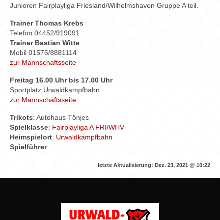
Chronik
Junioren Fairplayliga Friesland/Wilhelmshaven Gruppe A teil.
Archiv
Trainer Thomas Krebs
Telefon 04452/919091
Trainer Bastian Witte
Mobil 01575/8881114
zur Mannschaftsseite
Freitag 16.00 Uhr bis 17.00 Uhr
Sportplatz Urwaldkampfbahn
zur Mannschaftsseite
Trikots
: Autohaus Tönjes
Spielklasse
:
Fairplayliga A FRI/WHV
Heimspielort
:
Urwaldkampfbahn
Spielführer
:
letzte Aktualisierung:
Dez. 23, 2021 @ 10:22