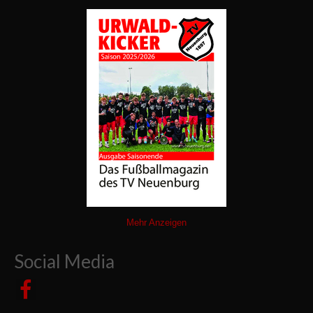
Mehr Anzeigen
Social Media