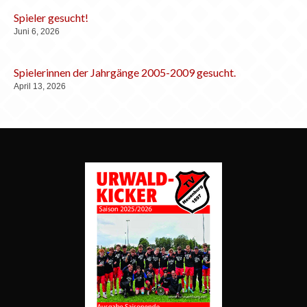
Spieler gesucht!
Juni 6, 2026
Spielerinnen der Jahrgänge 2005-2009 gesucht.
April 13, 2026