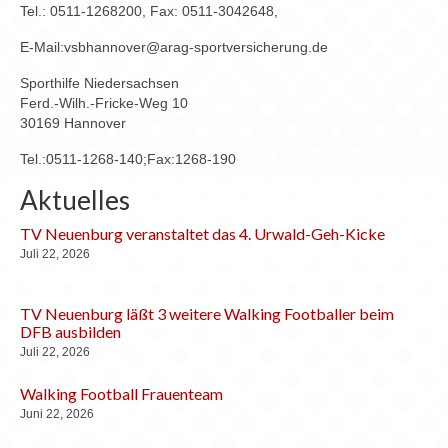
Tel.: 0511-1268200, Fax: 0511-3042648,
E-Mail:vsbhannover@arag-sportversicherung.de
Sporthilfe Niedersachsen
Ferd.-Wilh.-Fricke-Weg 10
30169 Hannover
Tel.:0511-1268-140;Fax:1268-190
Aktuelles
TV Neuenburg veranstaltet das 4. Urwald-Geh-Kicke
Juli 22, 2026
TV Neuenburg läßt 3 weitere Walking Footballer beim
DFB ausbilden
Juli 22, 2026
Walking Football Frauenteam
Juni 22, 2026