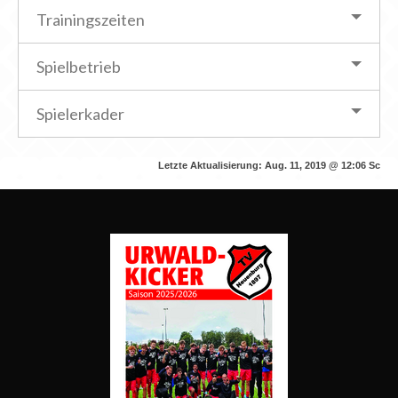
Trainingszeiten
Spielbetrieb
Spielerkader
Letzte Aktualisierung:
Aug. 11, 2019 @ 12:06
Sc