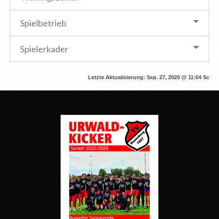
Spielbetrieb
Spielerkader
Letzte Aktualisierung:
Sep. 27, 2020 @ 11:04
Sc