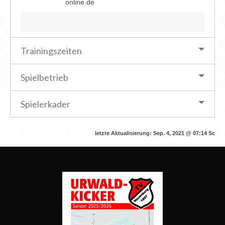
online.de
Trainingszeiten
Spielbetrieb
Spielerkader
letzte Aktualisierung:
Sep. 4, 2021 @ 07:14
Sc