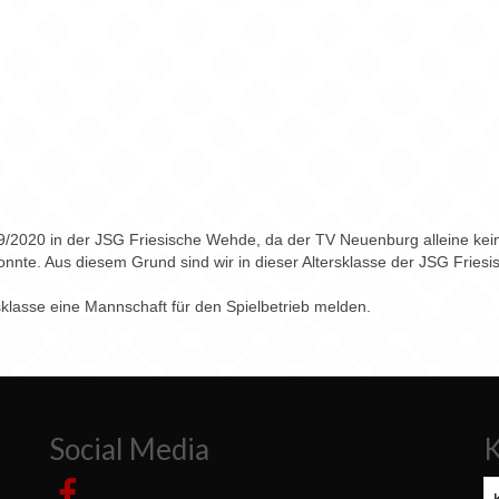
9/2020 in der JSG Friesische Wehde, da der TV Neuenburg alleine kei
nnte. Aus diesem Grund sind wir in dieser Altersklasse der JSG Friesi
sklasse eine Mannschaft für den Spielbetrieb melden.
Social Media
K
Ka