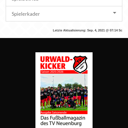
Spielerkader
Letzte Aktualisierung:
Sep. 4, 2021 @ 07:14
Sc