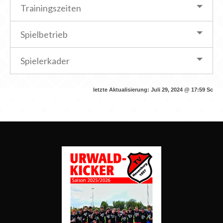
Trainingszeiten
Spielbetrieb
Spielerkader
letzte Aktualisierung:
Juli 29, 2024 @ 17:59
Sc