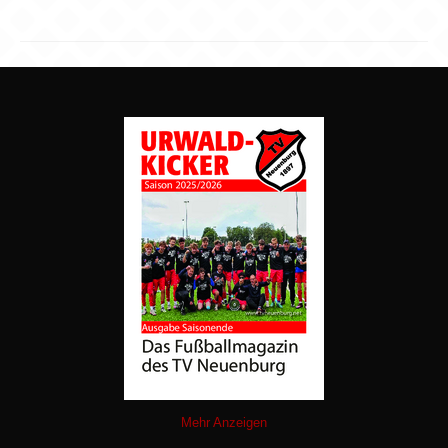
Mehr Anzeigen