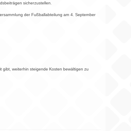
dsbeiträgen sicherzustellen.
ptversammlung der Fußballabteilung am 4. September
 gibt, weiterhin steigende Kosten bewältigen zu