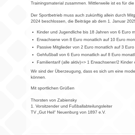
Trainingsmaterial zusammen. Mittlerweile ist es für di
Der Sportbetrieb muss auch zukünftig allein durch Mi
2024 beschlossen, die Beiträge ab dem 1. Januar 202
Kinder und Jugendliche bis 18 Jahren von 6 Euro m
Erwachsene von 8 Euro monatlich auf 10 Euro mona
Passive Mitglieder von 2 Euro monatlich auf 3 Euro
Gehfußball von 6 Euro monatlich auf 8 Euro monatl
Familientarif (alle aktiv)=> 1 Erwachsener/2 Kinder
Wir sind der Überzeugung, dass es sich um eine modera
können.
Mit sportlichen Grüßen
Thorsten von Zabiensky
1. Vorsitzender und Fußballabteilungsleiter
TV „Gut Heil“ Neuenburg von 1897 e.V.