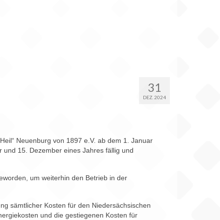
31
DEZ. 2024
t Heil“ Neuenburg von 1897 e.V. ab dem 1. Januar
 und 15. Dezember eines Jahres fällig und
geworden, um weiterhin den Betrieb in der
ung sämtlicher Kosten für den Niedersächsischen
ergiekosten und die gestiegenen Kosten für