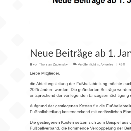
Neue Beiträge ab 1. Ja
von
Thorsten Zabiensky
|
Veröffentlicht in:
Aktuelles
|
0
Liebe Mitglieder,
die Abteilungsleitung der Fußballabteilung möchte euc
2025 ändern werden. Die geänderten Beiträge werden 
entsprechend der vorliegenden Einzugsermächtigung 
Aufgrund der gestiegenen Kosten für die Fußballabteil
Fußballabteilung kostendeckend mit verlässlichen Ein
Die gestiegenen Kosten setzen sich zum Beispiel aus 
Fußballverband, die kommende Verdoppelung der Beitr