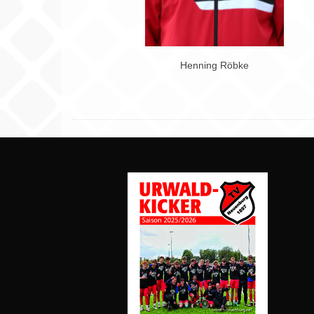
Henning Röbke