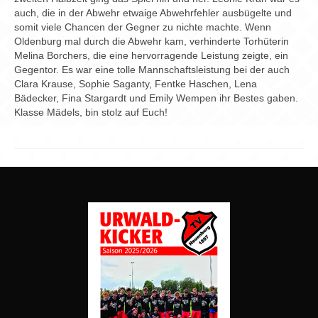
auch, die in der Abwehr etwaige Abwehrfehler ausbügelte und
somit viele Chancen der Gegner zu nichte machte. Wenn
Oldenburg mal durch die Abwehr kam, verhinderte Torhüterin
Melina Borchers, die eine hervorragende Leistung zeigte, ein
Gegentor. Es war eine tolle Mannschaftsleistung bei der auch
Clara Krause, Sophie Saganty, Fentke Haschen, Lena
Bädecker, Fina Stargardt und Emily Wempen ihr Bestes gaben.
Klasse Mädels, bin stolz auf Euch!