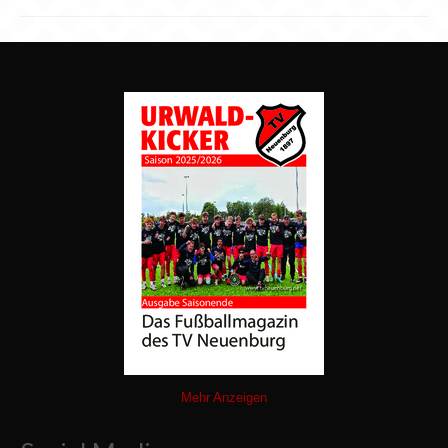
Mehr Anzeigen