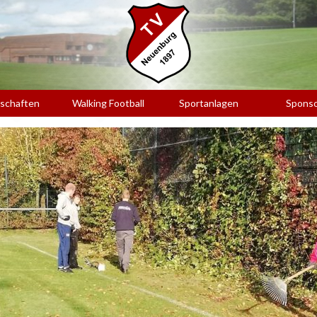
schaften
Walking Football
Sportanlagen
Spons