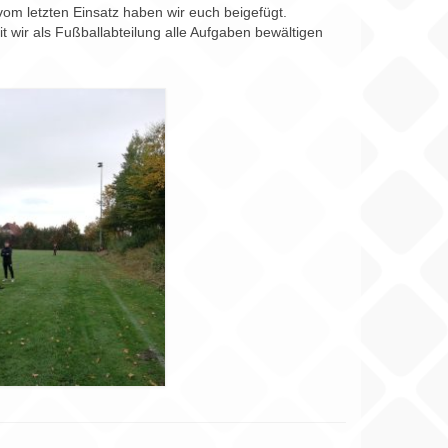
 vom letzten Einsatz haben wir euch beigefügt.
 wir als Fußballabteilung alle Aufgaben bewältigen