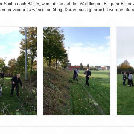
er Suche nach Bällen, wenn diese auf den Wall fliegen. Ein paar Bilder
n immer wieder zu wünschen übrig. Daran muss gearbeitet werden, damit