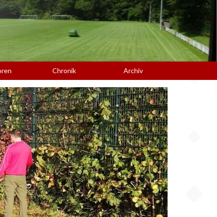
oren
Chronik
Archiv