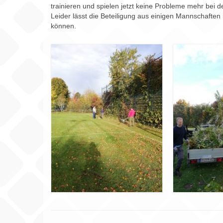
trainieren und spielen jetzt keine Probleme mehr bei d
Leider lässt die Beteiligung aus einigen Mannschafte
können.