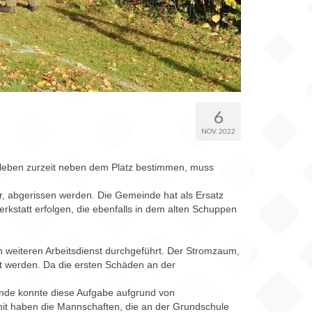
6
NOV. 2022
insleben zurzeit neben dem Platz bestimmen, muss
, abgerissen werden. Die Gemeinde hat als Ersatz
statt erfolgen, die ebenfalls in dem alten Schuppen
 weiteren Arbeitsdienst durchgeführt. Der Stromzaum,
lt werden. Da die ersten Schäden an der
nde konnte diese Aufgabe aufgrund von
mit haben die Mannschaften, die an der Grundschule