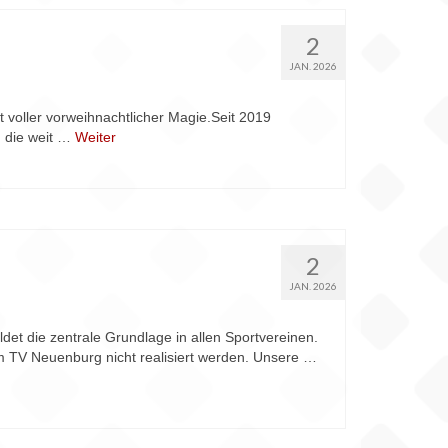
2
JAN. 2026
 voller vorweihnachtlicher Magie.Seit 2019
, die weit …
Weiter
2
JAN. 2026
t die zentrale Grundlage in allen Sportvereinen.
im TV Neuenburg nicht realisiert werden. Unsere …