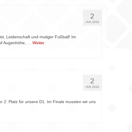
2
JAN. 2026
t, Leidenschaft und mutiger Fußball! Im
 auf Augenhöhe, …
Weiter
2
JAN. 2026
r 2. Platz für unsere D1. Im Finale mussten wir uns