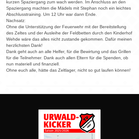
kurzen Spaziergang zum wach werden. Im Anschluss an den
Spaziergang machten die Mädels mit Stephan noch ein leichtes
Abschlusstraining. Um 12 Uhr war dann Ende.
Nachsatz:
Ohne die Unterstützung der Feuerwehr mit der Bereitstellung
des Zeltes und der Ausleihe der Feldbetten durch den Kinderhof
Wehde wäre das alles nicht zustande gekommen. Dafür meinen
herzlichsten Dank!
Dank geht auch an alle Helfer, für die Bewirtung und das Grillen
für die Teilnehmer. Dank auch allen Eltern für die Spenden, ob
nun materiell und finanziell.
Ohne euch alle, hätte das Zeltlager, nicht so gut laufen können!