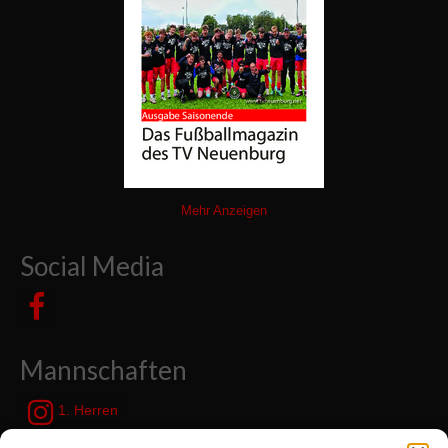
Mehr Anzeigen
Social Media
Mannschaften
1. Herren