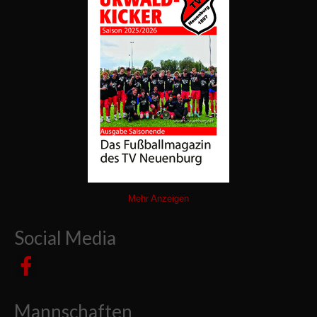
Mehr Anzeigen
Social Media
Mannschaften