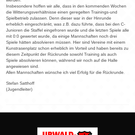
werden.
Insbesondere hoffen wir alle, dass in den kommenden Wochen
die Witterungsverhältnisse einen geregelten Trainings-und
Spielbetrieb zulassen. Denn dieser war in der Hinrunde
erheblich eingeschränkt, was z.B. dazu führte, dass bei den C-
Junioren die Staffel eingefroren wurde und die letzten Spiele alle
mit 0:0 gewertet wurde, da einige Mannschaften noch drei
Spiele hätten absolvieren müssen. Hier sind Vereine mit einem
Kunstrasenplatz schon erheblich im Vorteil und haben bereits zu
diesem Zeitpunkt der Rückrunde sowohl Training als auch
Spiele absolvieren können, während wir noch auf die Halle
angewiesen sind.
Allen Mannschaften wünsche ich viel Erfolg für die Rückrunde.
Stefan Satthoff
(Jugendleiter)