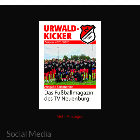
Mehr Anzeigen
Social Media