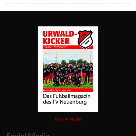
Mehr Anzeigen