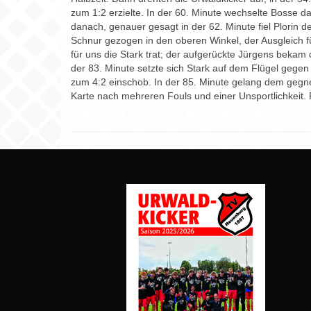
zum 1:2 erzielte. In der 60. Minute wechselte Bosse da
danach, genauer gesagt in der 62. Minute fiel Plorin de
Schnur gezogen in den oberen Winkel, der Ausgleich f
für uns die Stark trat; der aufgerückte Jürgens bekam 
der 83. Minute setzte sich Stark auf dem Flügel gegen
zum 4:2 einschob. In der 85. Minute gelang dem gegne
Karte nach mehreren Fouls und einer Unsportlichkeit.