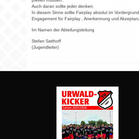
pfeifen müssen.
Auch daran sollte jeder denken.
In diesem Sinne sollte Fairplay absolut im Vordergrun
Engagement für Fairplay , Anerkennung und Akzeptan
Im Namen der Abteilungsleitung
Stefan Satthoff
(Jugendleiter)