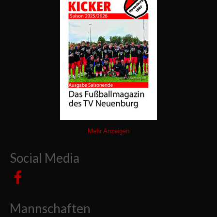
Mehr Anzeigen
Social Media
Mannschaften