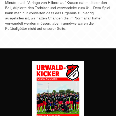
Chronik
Minute; nach Vorlage von Hilbers auf Krause nahm dieser den
Ball, düpierte den Torhüter und verwandelte zum 0:1. Dem Spiel
Archiv
kann man nur vorwerfen dass das Ergebnis zu niedrig
ausgefallen ist, wir hatten Chancen die im Normalfall hätten
verwandelt werden müssen, aber irgendwie waren die
Fußballgötter nicht auf unserer Seite.