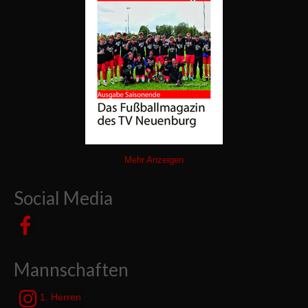
Mehr Anzeigen
Social Media
Mannschaften
1. Herren