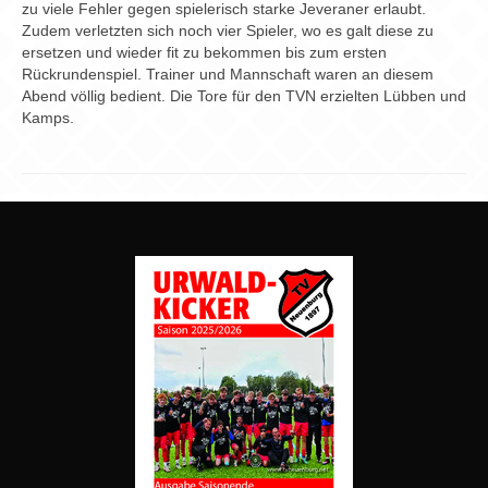
Chronik
zu viele Fehler gegen spielerisch starke Jeveraner erlaubt.
Zudem verletzten sich noch vier Spieler, wo es galt diese zu
Archiv
ersetzen und wieder fit zu bekommen bis zum ersten
Rückrundenspiel. Trainer und Mannschaft waren an diesem
Abend völlig bedient. Die Tore für den TVN erzielten Lübben und
Kamps.