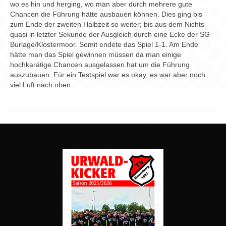
Chronik
wo es hin und herging, wo man aber durch mehrere gute
Chancen die Führung hätte ausbauen können. Dies ging bis
Archiv
zum Ende der zweiten Halbzeit so weiter; bis aus dem Nichts
quasi in letzter Sekunde der Ausgleich durch eine Ecke der SG
Burlage/Klostermoor. Somit endete das Spiel 1-1. Am Ende
hätte man das Spiel gewinnen müssen da man einige
hochkarätige Chancen ausgelassen hat um die Führung
auszubauen. Für ein Testspiel war es okay, es war aber noch
viel Luft nach oben.