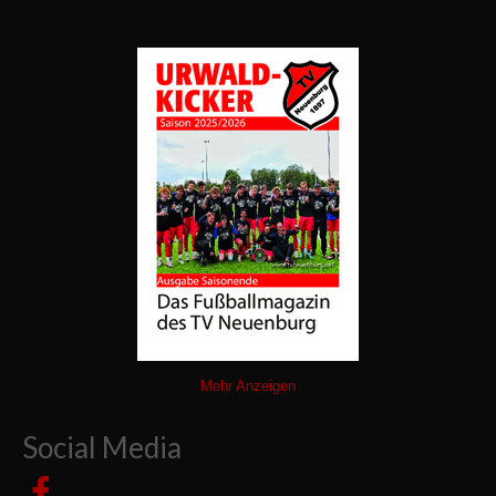
Mehr Anzeigen
Social Media