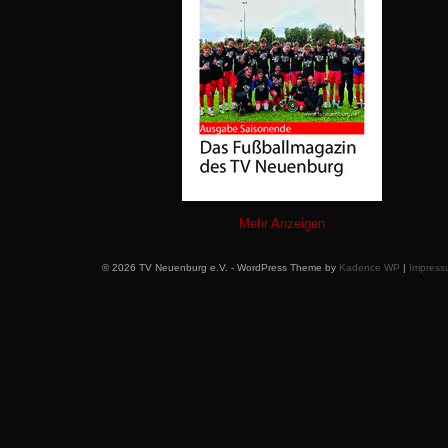
Mehr Anzeigen
© 2026 TV Neuenburg e.V. - WordPress Theme by
Kadence WP
|
Impress